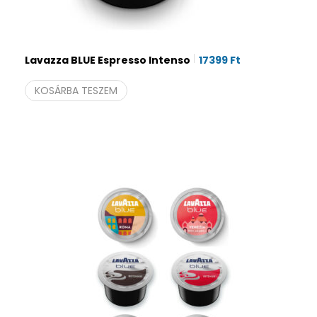
Lavazza BLUE Espresso Intenso
17399
Ft
KOSÁRBA TESZEM