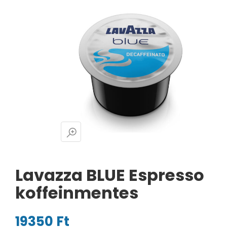
Lavazza BLUE Espresso
koffeinmentes
19350
Ft