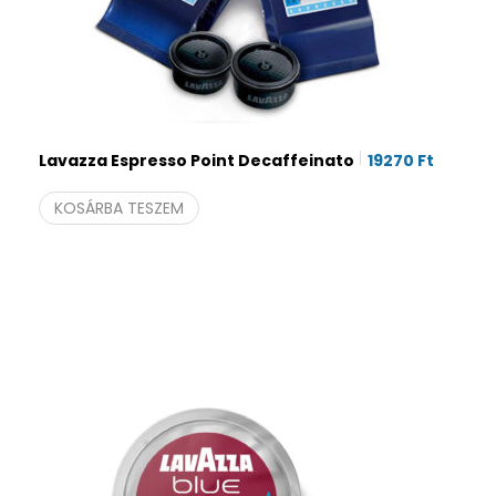
Lavazza Espresso Point Decaffeinato
19270
Ft
KOSÁRBA TESZEM