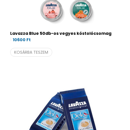
Lavazza Blue 50db-os vegyes kóstolócsomag
10600
Ft
KOSÁRBA TESZEM