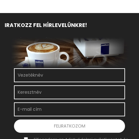
IRATKOZZ FEL HÍRLEVELÜNKRE!