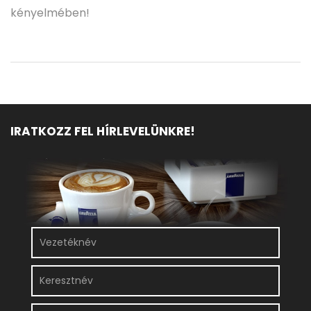
kényelmében!
IRATKOZZ FEL HÍRLEVELÜNKRE!