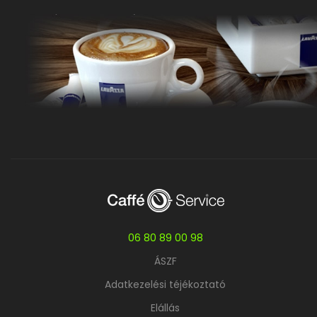
06 80 89 00 98
ÁSZF
Adatkezelési téjékoztató
Elállás