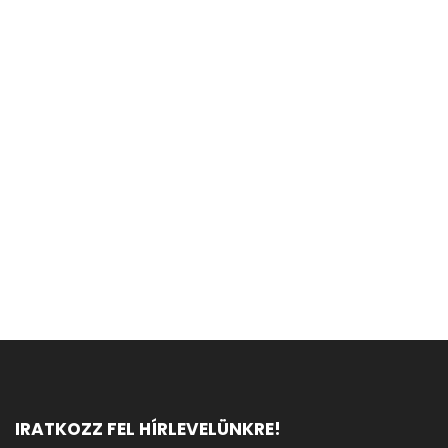
IRATKOZZ FEL HÍRLEVELÜNKRE!